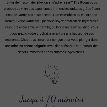
Envie de frisson, de réflexion et d’adrénaline ?
The Room
vous
propose de vivre des expériences immersives uniques grâce à son
Escape Game, ses deux Escape Games
mobiles ou encore son
nouvel Explor Games®. Que vous soyez amateur de mystères à
résoudre entre amis, en famille, ou lors d’un team building, vous
trouverez ici votre prochaine aventure à la hauteur de vos
neurones.
Chaque aventure est conçue pour vous plonger dans
une
mise en scène soignée
, avec des scénarios captivants, des
décors immersifs et des énigmes ingénieuses.
Jusqu'à 70 minutes