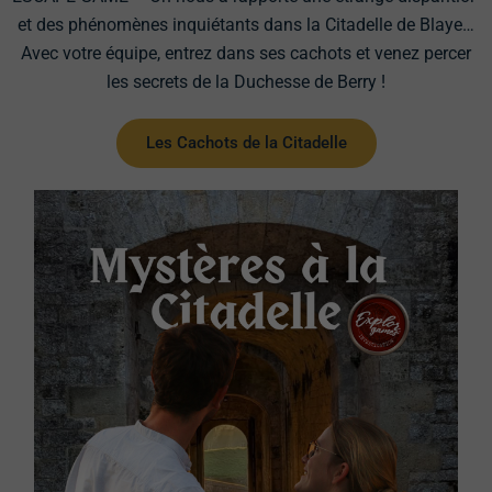
et des phénomènes inquiétants dans la Citadelle de Blaye…
Avec votre équipe, entrez dans ses cachots et venez percer
les secrets de la Duchesse de Berry !
Les Cachots de la Citadelle