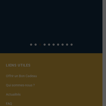
LIENS UTILES
Offrir un Bon Cadeau
Qui sommes-nous ?
Actualités
FAQ