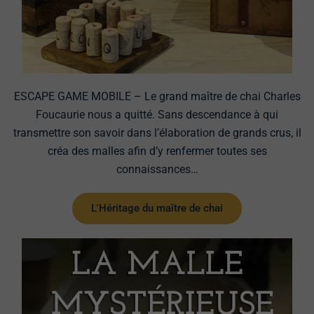
ESCAPE GAME MOBILE – Le grand maître de chai Charles
Foucaurie nous a quitté. Sans descendance à qui
transmettre son savoir dans l’élaboration de grands crus, il
créa des malles afin d’y renfermer toutes ses
connaissances…
L'Héritage du maître de chai