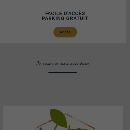
FACILE D'ACCÈS
PARKING GRATUIT
Accès
Je réserve mon aventure