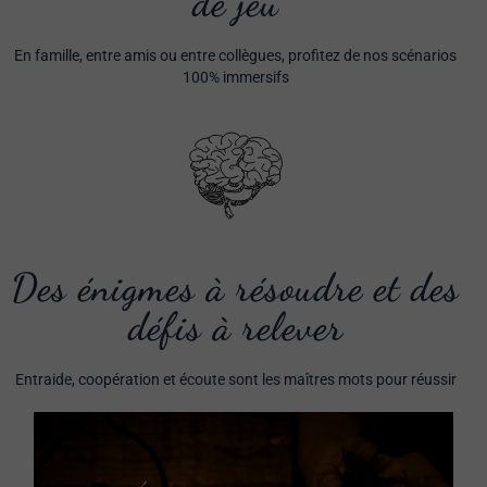
de jeu
En famille, entre amis ou entre collègues, profitez de nos scénarios
100% immersifs
Des énigmes à résoudre et des
défis à relever
Entraide, coopération et écoute sont les maîtres mots pour réussir