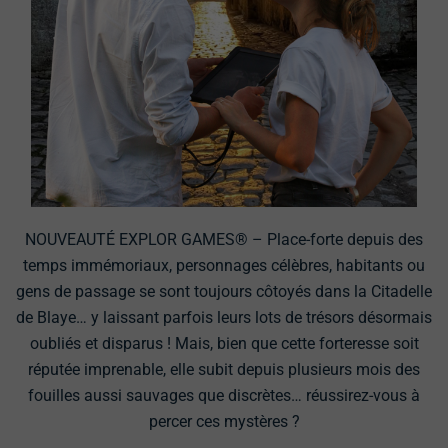
NOUVEAUTÉ EXPLOR GAMES® – Place-forte depuis des
temps immémoriaux, personnages célèbres, habitants ou
gens de passage se sont toujours côtoyés dans la Citadelle
de Blaye… y laissant parfois leurs lots de trésors désormais
oubliés et disparus ! Mais, bien que cette forteresse soit
réputée imprenable, elle subit depuis plusieurs mois des
fouilles aussi sauvages que discrètes… réussirez-vous à
percer ces mystères ?