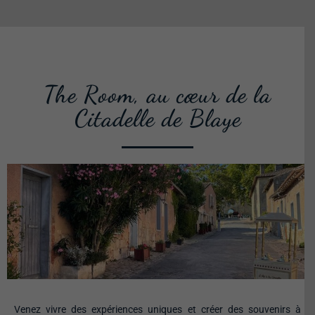
The Room, au cœur de la
Citadelle de Blaye
Venez vivre des expériences uniques et créer des souvenirs à