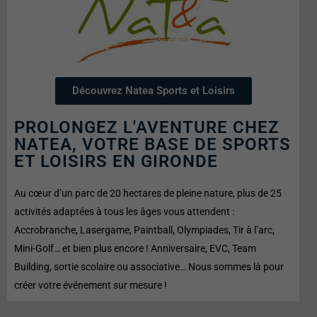
Découvrez Natea Sports et Loisirs
PROLONGEZ L'AVENTURE CHEZ
NATEA, VOTRE BASE DE SPORTS
ET LOISIRS EN GIRONDE
Au cœur d’un parc de 20 hectares de pleine nature, plus de 25
activités adaptées à tous les âges vous attendent :
Accrobranche, Lasergame, Paintball, Olympiades, Tir à l’arc,
Mini-Golf… et bien plus encore ! Anniversaire, EVC, Team
Building, sortie scolaire ou associative… Nous sommes là pour
créer votre événement sur mesure !