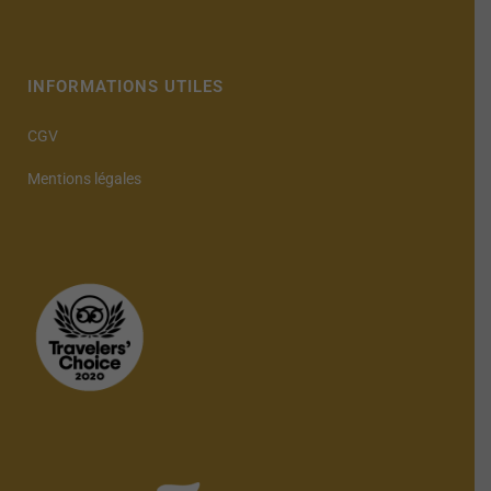
INFORMATIONS UTILES
CGV
Mentions légales