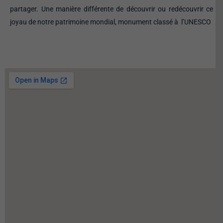
partager. Une manière différente de découvrir ou redécouvrir ce
joyau de notre patrimoine mondial, monument classé à l’UNESCO