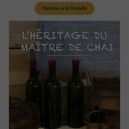
Mystères à la Citadelle