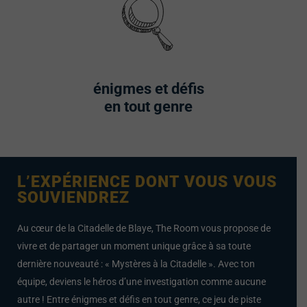
énigmes et défis
en tout genre
L’EXPÉRIENCE DONT VOUS VOUS
SOUVIENDREZ
Au cœur de la Citadelle de Blaye, The Room vous propose de
vivre et de partager un moment unique grâce à sa toute
dernière nouveauté : « Mystères à la Citadelle ». Avec ton
équipe, deviens le héros d’une investigation comme aucune
autre ! Entre énigmes et défis en tout genre, ce jeu de piste