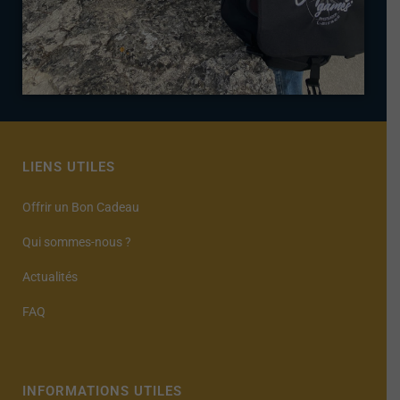
LIENS UTILES
Offrir un Bon Cadeau
Qui sommes-nous ?
Actualités
FAQ
INFORMATIONS UTILES