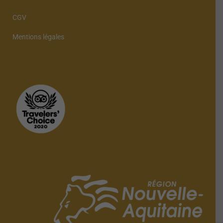
CGV
Mentions légales