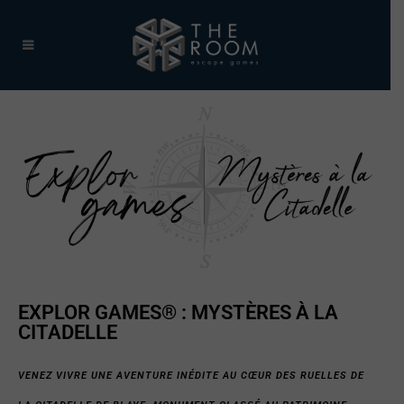
EXPLOR GAMES® : MYSTÈRES À LA
CITADELLE
VENEZ VIVRE UNE AVENTURE INÉDITE AU CŒUR DES RUELLES DE