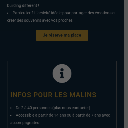
building différent !
Particulier ? L’activité idéale pour partager des émotions et
créer des souvenirs avec vos proches !
Je réserve ma place
INFOS POUR LES MALINS
De 2 à 40 personnes (plus nous contacter)
Accessible à partir de 14 ans ou à partir de 7 ans avec
accompagnateur