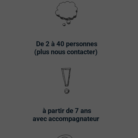
De 2 à 40 personnes
(plus nous contacter)
à partir de 7 ans
avec accompagnateur