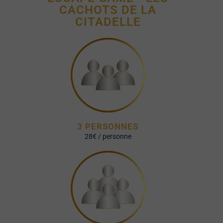
CACHOTS DE LA
CITADELLE
3 PERSONNES
28€ / personne