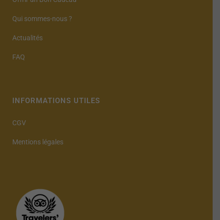
Qui sommes-nous ?
Actualités
FAQ
INFORMATIONS UTILES
CGV
Mentions légales