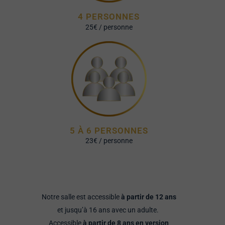
4 PERSONNES
25€ / personne
5 À 6 PERSONNES
23€ / personne
Notre salle est accessible
à partir de 12 ans
et jusqu’à 16 ans avec un adulte.
Accessible
à partir de 8 ans en version