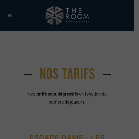
NOS TARIFS
Nos
tarifs sont dégressifs
en fonction du
nombre de joueurs.
ESCAPE GAME - LES