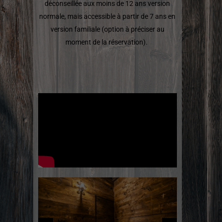
déconseillée aux moins de 12 ans version
normale, mais accessible à partir de 7 ans en
version familiale (option à préciser au
moment de la réservation).