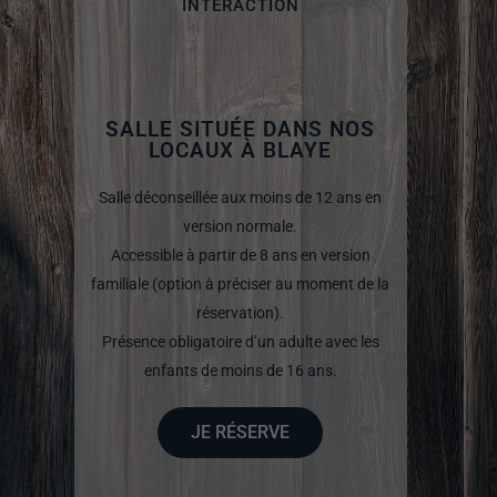
INTERACTION
SALLE SITUÉE DANS NOS
LOCAUX À BLAYE
Salle déconseillée aux moins de 12 ans en
version normale.
Accessible à partir de 8 ans en version
familiale (option à préciser au moment de la
réservation).
Présence obligatoire d’un adulte avec les
enfants de moins de 16 ans
.
JE RÉSERVE