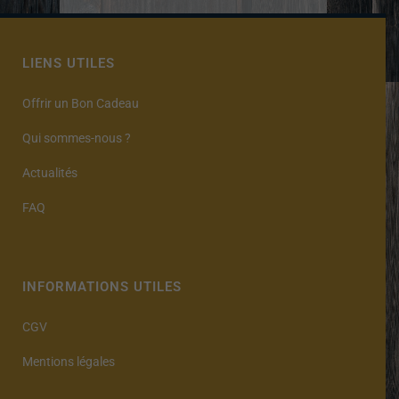
LIENS UTILES
Offrir un Bon Cadeau
Qui sommes-nous ?
Actualités
FAQ
INFORMATIONS UTILES
CGV
Mentions légales