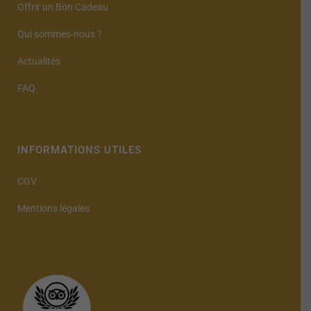
Offrir un Bon Cadeau
Qui sommes-nous ?
Actualités
FAQ
INFORMATIONS UTILES
CGV
Mentions légales