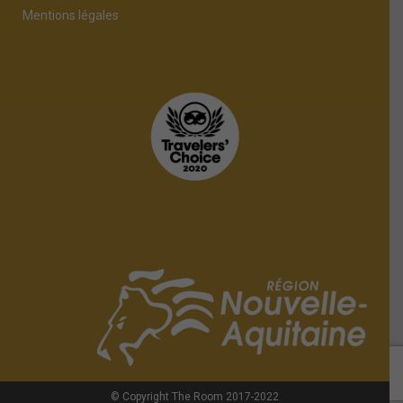
Mentions légales
© Copyright The Room 2017-2022